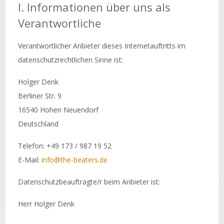
I. Informationen über uns als
Verantwortliche
Verantwortlicher Anbieter dieses Internetauftritts im
datenschutzrechtlichen Sinne ist:
Holger Denk
Berliner Str. 9
16540 Hohen Neuendorf
Deutschland
Telefon: +49 173 / 987 19 52
E-Mail:
info@the-beaters.de
Datenschutzbeauftragte/r beim Anbieter ist:
Herr Holger Denk