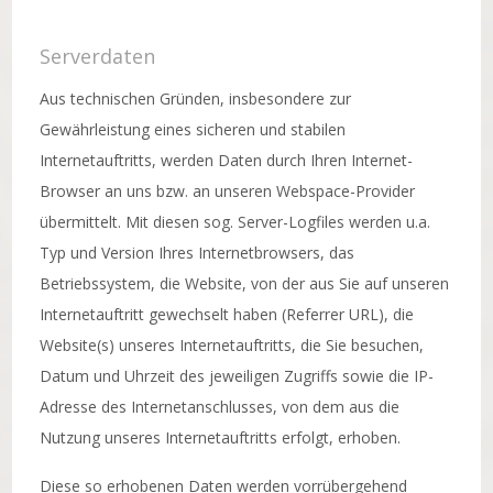
Serverdaten
Aus technischen Gründen, insbesondere zur
Gewährleistung eines sicheren und stabilen
Internetauftritts, werden Daten durch Ihren Internet-
Browser an uns bzw. an unseren Webspace-Provider
übermittelt. Mit diesen sog. Server-Logfiles werden u.a.
Typ und Version Ihres Internetbrowsers, das
Betriebssystem, die Website, von der aus Sie auf unseren
Internetauftritt gewechselt haben (Referrer URL), die
Website(s) unseres Internetauftritts, die Sie besuchen,
Datum und Uhrzeit des jeweiligen Zugriffs sowie die IP-
Adresse des Internetanschlusses, von dem aus die
Nutzung unseres Internetauftritts erfolgt, erhoben.
Diese so erhobenen Daten werden vorrübergehend