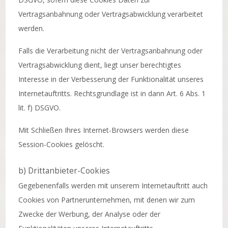
Vertragsanbahnung oder Vertragsabwicklung verarbeitet
werden.
Falls die Verarbeitung nicht der Vertragsanbahnung oder
Vertragsabwicklung dient, liegt unser berechtigtes
Interesse in der Verbesserung der Funktionalität unseres
Internetauftritts. Rechtsgrundlage ist in dann Art. 6 Abs. 1
lit. f) DSGVO.
Mit Schließen Ihres Internet-Browsers werden diese
Session-Cookies gelöscht.
b) Drittanbieter-Cookies
Gegebenenfalls werden mit unserem Internetauftritt auch
Cookies von Partnerunternehmen, mit denen wir zum
Zwecke der Werbung, der Analyse oder der