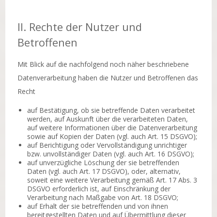
II. Rechte der Nutzer und
Betroffenen
Mit Blick auf die nachfolgend noch näher beschriebene
Datenverarbeitung haben die Nutzer und Betroffenen das
Recht
auf Bestätigung, ob sie betreffende Daten verarbeitet
werden, auf Auskunft über die verarbeiteten Daten,
auf weitere Informationen über die Datenverarbeitung
sowie auf Kopien der Daten (vgl. auch Art. 15 DSGVO);
auf Berichtigung oder Vervollständigung unrichtiger
bzw. unvollständiger Daten (vgl. auch Art. 16 DSGVO);
auf unverzügliche Löschung der sie betreffenden
Daten (vgl. auch Art. 17 DSGVO), oder, alternativ,
soweit eine weitere Verarbeitung gemäß Art. 17 Abs. 3
DSGVO erforderlich ist, auf Einschränkung der
Verarbeitung nach Maßgabe von Art. 18 DSGVO;
auf Erhalt der sie betreffenden und von ihnen
bereitgestellten Daten und auf Übermittlung dieser