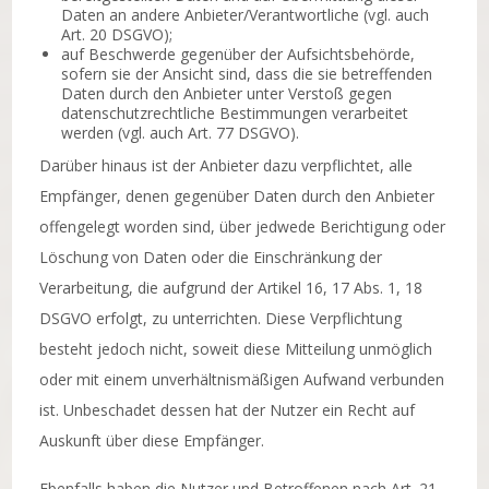
Daten an andere Anbieter/Verantwortliche (vgl. auch
Art. 20 DSGVO);
auf Beschwerde gegenüber der Aufsichtsbehörde,
sofern sie der Ansicht sind, dass die sie betreffenden
Daten durch den Anbieter unter Verstoß gegen
datenschutzrechtliche Bestimmungen verarbeitet
werden (vgl. auch Art. 77 DSGVO).
Darüber hinaus ist der Anbieter dazu verpflichtet, alle
Empfänger, denen gegenüber Daten durch den Anbieter
offengelegt worden sind, über jedwede Berichtigung oder
Löschung von Daten oder die Einschränkung der
Verarbeitung, die aufgrund der Artikel 16, 17 Abs. 1, 18
DSGVO erfolgt, zu unterrichten. Diese Verpflichtung
besteht jedoch nicht, soweit diese Mitteilung unmöglich
oder mit einem unverhältnismäßigen Aufwand verbunden
ist. Unbeschadet dessen hat der Nutzer ein Recht auf
Auskunft über diese Empfänger.
Ebenfalls haben die Nutzer und Betroffenen nach Art. 21