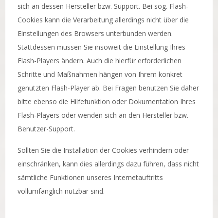
sich an dessen Hersteller bzw. Support. Bei sog. Flash-
Cookies kann die Verarbeitung allerdings nicht über die
Einstellungen des Browsers unterbunden werden.
Stattdessen müssen Sie insoweit die Einstellung Ihres
Flash-Players ändern. Auch die hierfür erforderlichen
Schritte und Maßnahmen hängen von Ihrem konkret
genutzten Flash-Player ab. Bei Fragen benutzen Sie daher
bitte ebenso die Hilfefunktion oder Dokumentation Ihres
Flash-Players oder wenden sich an den Hersteller bzw.
Benutzer-Support.
Sollten Sie die Installation der Cookies verhindern oder
einschränken, kann dies allerdings dazu führen, dass nicht
sämtliche Funktionen unseres Internetauftritts
vollumfänglich nutzbar sind.