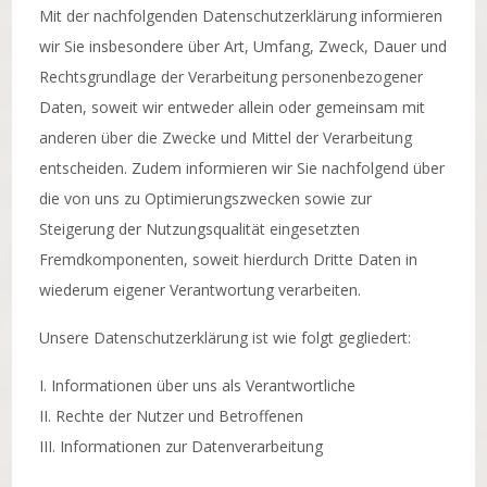
Mit der nachfolgenden Datenschutzerklärung informieren
wir Sie insbesondere über Art, Umfang, Zweck, Dauer und
Rechtsgrundlage der Verarbeitung personenbezogener
Daten, soweit wir entweder allein oder gemeinsam mit
anderen über die Zwecke und Mittel der Verarbeitung
entscheiden. Zudem informieren wir Sie nachfolgend über
die von uns zu Optimierungszwecken sowie zur
Steigerung der Nutzungsqualität eingesetzten
Fremdkomponenten, soweit hierdurch Dritte Daten in
wiederum eigener Verantwortung verarbeiten.
Unsere Datenschutzerklärung ist wie folgt gegliedert:
I. Informationen über uns als Verantwortliche
II. Rechte der Nutzer und Betroffenen
III. Informationen zur Datenverarbeitung