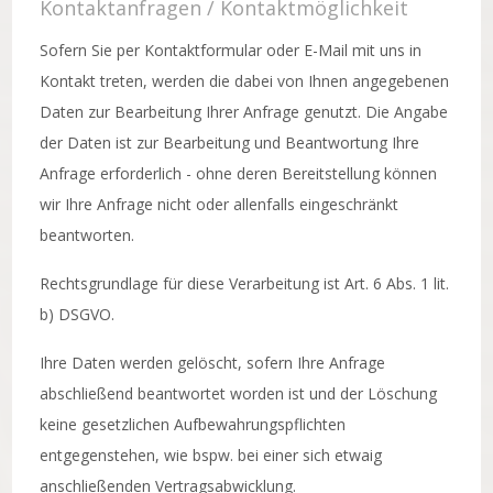
Kontaktanfragen / Kontaktmöglichkeit
Sofern Sie per Kontaktformular oder E-Mail mit uns in
Kontakt treten, werden die dabei von Ihnen angegebenen
Daten zur Bearbeitung Ihrer Anfrage genutzt. Die Angabe
der Daten ist zur Bearbeitung und Beantwortung Ihre
Anfrage erforderlich - ohne deren Bereitstellung können
wir Ihre Anfrage nicht oder allenfalls eingeschränkt
beantworten.
Rechtsgrundlage für diese Verarbeitung ist Art. 6 Abs. 1 lit.
b) DSGVO.
Ihre Daten werden gelöscht, sofern Ihre Anfrage
abschließend beantwortet worden ist und der Löschung
keine gesetzlichen Aufbewahrungspflichten
entgegenstehen, wie bspw. bei einer sich etwaig
anschließenden Vertragsabwicklung.