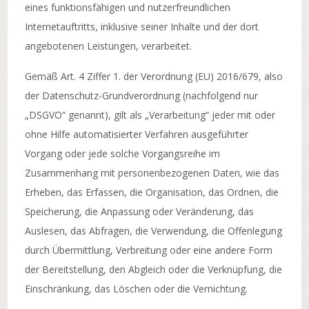
eines funktionsfähigen und nutzerfreundlichen
Internetauftritts, inklusive seiner Inhalte und der dort
angebotenen Leistungen, verarbeitet.
Gemäß Art. 4 Ziffer 1. der Verordnung (EU) 2016/679, also
der Datenschutz-Grundverordnung (nachfolgend nur
„DSGVO“ genannt), gilt als „Verarbeitung“ jeder mit oder
ohne Hilfe automatisierter Verfahren ausgeführter
Vorgang oder jede solche Vorgangsreihe im
Zusammenhang mit personenbezogenen Daten, wie das
Erheben, das Erfassen, die Organisation, das Ordnen, die
Speicherung, die Anpassung oder Veränderung, das
Auslesen, das Abfragen, die Verwendung, die Offenlegung
durch Übermittlung, Verbreitung oder eine andere Form
der Bereitstellung, den Abgleich oder die Verknüpfung, die
Einschränkung, das Löschen oder die Vernichtung.