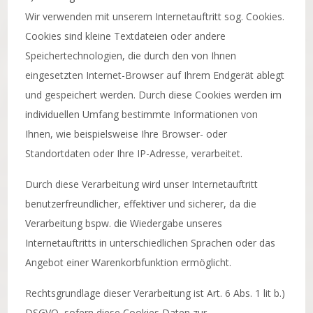
Wir verwenden mit unserem Internetauftritt sog. Cookies.
Cookies sind kleine Textdateien oder andere
Speichertechnologien, die durch den von Ihnen
eingesetzten Internet-Browser auf Ihrem Endgerät ablegt
und gespeichert werden. Durch diese Cookies werden im
individuellen Umfang bestimmte Informationen von
Ihnen, wie beispielsweise Ihre Browser- oder
Standortdaten oder Ihre IP-Adresse, verarbeitet.
Durch diese Verarbeitung wird unser Internetauftritt
benutzerfreundlicher, effektiver und sicherer, da die
Verarbeitung bspw. die Wiedergabe unseres
Internetauftritts in unterschiedlichen Sprachen oder das
Angebot einer Warenkorbfunktion ermöglicht.
Rechtsgrundlage dieser Verarbeitung ist Art. 6 Abs. 1 lit b.)
DSGVO, sofern diese Cookies Daten zur