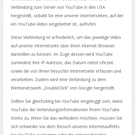
Verbindung zum Server von YouTube in den USA
hergestellt, sobald Sie eine unserer Internetseiten, auf der
ein YouTube-Video eingebettet ist, aufrufen.
Diese Verbindung ist erforderlich, um das jeweilige Video
auf unserer Internetseite über Ihren Internet-Browser
darstellen zu können. Im Zuge dessen wird YouTube
zumindest Ihre IP-Adresse, das Datum nebst Uhrzeit
sowie die von Ihnen besuchte Internetseite erfassen und
verarbeiten. Zudem wird eine Verbindung zu dem
Werbenetzwerk „DoubleClick“ von Google hergestellt.
Sollten Sie gleichzeitig bei YouTube eingeloggt sein, weist
YouTube die Verbindungsinformationen Ihrem YouTube-
Konto zu. Wenn Sie das verhindern möchten, müssen Sie
sich entweder vor dem Besuch unseres Internetauftritts
bei YouTube ausloggen oder die entsprechenden