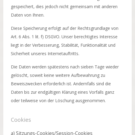
gespeichert, dies jedoch nicht gemeinsam mit anderen
Daten von Ihnen.
Diese Speicherung erfolgt auf der Rechtsgrundlage von
Art. 6 Abs. 1 lit. f) DSGVO. Unser berechtigtes Interesse
liegt in der Verbesserung, Stabilität, Funktionalität und
Sicherheit unseres Internetauftritts.
Die Daten werden spätestens nach sieben Tage wieder
gelöscht, soweit keine weitere Aufbewahrung zu
Beweiszwecken erforderlich ist. Andernfalls sind die
Daten bis zur endgültigen Klärung eines Vorfalls ganz
oder teilweise von der Löschung ausgenommen.
Cookies
a) Sitzungs-Cookies/Session-Cookies