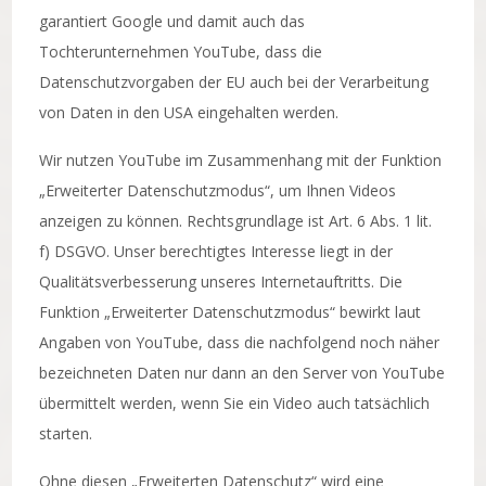
garantiert Google und damit auch das
Tochterunternehmen YouTube, dass die
Datenschutzvorgaben der EU auch bei der Verarbeitung
von Daten in den USA eingehalten werden.
Wir nutzen YouTube im Zusammenhang mit der Funktion
„Erweiterter Datenschutzmodus“, um Ihnen Videos
anzeigen zu können. Rechtsgrundlage ist Art. 6 Abs. 1 lit.
f) DSGVO. Unser berechtigtes Interesse liegt in der
Qualitätsverbesserung unseres Internetauftritts. Die
Funktion „Erweiterter Datenschutzmodus“ bewirkt laut
Angaben von YouTube, dass die nachfolgend noch näher
bezeichneten Daten nur dann an den Server von YouTube
übermittelt werden, wenn Sie ein Video auch tatsächlich
starten.
Ohne diesen „Erweiterten Datenschutz“ wird eine