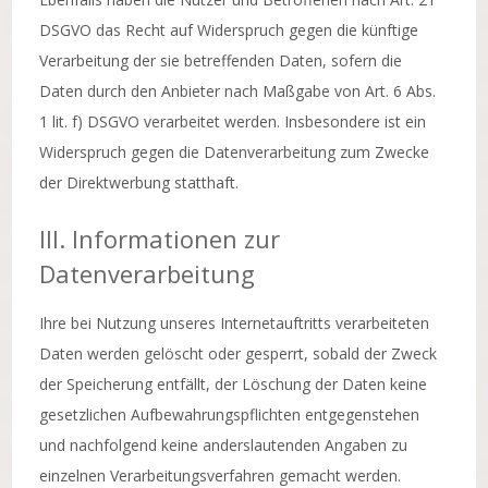
DSGVO das Recht auf Widerspruch gegen die künftige
Verarbeitung der sie betreffenden Daten, sofern die
Daten durch den Anbieter nach Maßgabe von Art. 6 Abs.
1 lit. f) DSGVO verarbeitet werden. Insbesondere ist ein
Widerspruch gegen die Datenverarbeitung zum Zwecke
der Direktwerbung statthaft.
III. Informationen zur
Datenverarbeitung
Ihre bei Nutzung unseres Internetauftritts verarbeiteten
Daten werden gelöscht oder gesperrt, sobald der Zweck
der Speicherung entfällt, der Löschung der Daten keine
gesetzlichen Aufbewahrungspflichten entgegenstehen
und nachfolgend keine anderslautenden Angaben zu
einzelnen Verarbeitungsverfahren gemacht werden.