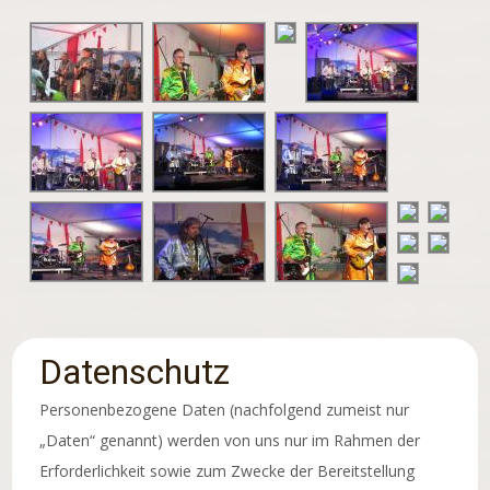
Datenschutz
Personenbezogene Daten (nachfolgend zumeist nur
„Daten“ genannt) werden von uns nur im Rahmen der
Erforderlichkeit sowie zum Zwecke der Bereitstellung