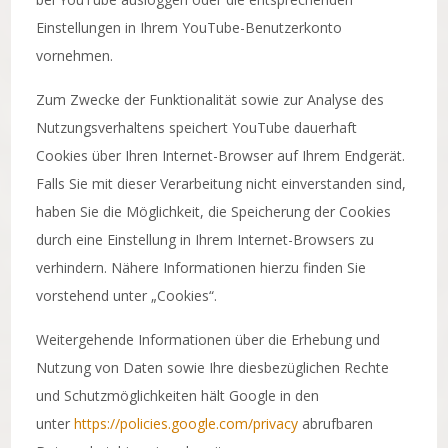
Einstellungen in Ihrem YouTube-Benutzerkonto
vornehmen.
Zum Zwecke der Funktionalität sowie zur Analyse des
Nutzungsverhaltens speichert YouTube dauerhaft
Cookies über Ihren Internet-Browser auf Ihrem Endgerät.
Falls Sie mit dieser Verarbeitung nicht einverstanden sind,
haben Sie die Möglichkeit, die Speicherung der Cookies
durch eine Einstellung in Ihrem Internet-Browsers zu
verhindern. Nähere Informationen hierzu finden Sie
vorstehend unter „Cookies“.
Weitergehende Informationen über die Erhebung und
Nutzung von Daten sowie Ihre diesbezüglichen Rechte
und Schutzmöglichkeiten hält Google in den
unter
https://policies.google.com/privacy
abrufbaren