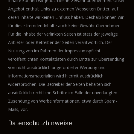
Inhalte können wir jedoch keine Gewähr übernehmen. Unser
Angebot enthält Links zu externen Webseiten Dritter, auf
deren Inhalte wir keinen Einfluss haben. Deshalb können wir
für diese fremden Inhalte auch keine Gewähr übernehmen.
Für die Inhalte der verlinkten Seiten ist stets der jeweilige
Anbieter oder Betreiber der Seiten verantwortlich. Der
Nutzung von im Rahmen der Impressumspflicht
veröffentlichten Kontaktdaten durch Dritte zur Übersendung
von nicht ausdrücklich angeforderter Werbung und
Informationsmaterialien wird hiermit ausdrücklich
widersprochen. Die Betreiber der Seiten behalten sich
ausdrücklich rechtliche Schritte im Falle der unverlangten
Zusendung von Werbeinformationen, etwa durch Spam-
Mails, vor.
Datenschutzhinweise