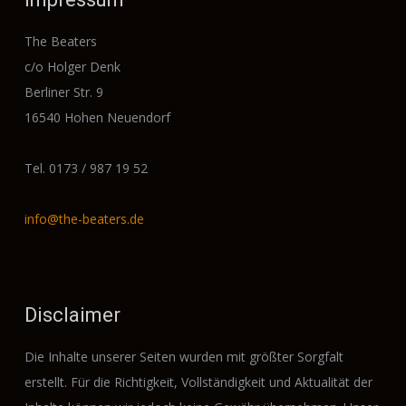
The Beaters
c/o Holger Denk
Berliner Str. 9
16540 Hohen Neuendorf
Tel. 0173 / 987 19 52
info@the-beaters.de
Disclaimer
Die Inhalte unserer Seiten wurden mit größter Sorgfalt
erstellt. Für die Richtigkeit, Vollständigkeit und Aktualität der