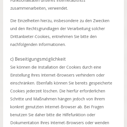
Funktionalitäten unseres Internetauftritts
zusammenarbeiten, verwendet.
Die Einzelheiten hierzu, insbesondere zu den Zwecken
und den Rechtsgrundlagen der Verarbeitung solcher
Drittanbieter-Cookies, entnehmen Sie bitte den
nachfolgenden Informationen.
c) Beseitigungsmöglichkeit
Sie können die Installation der Cookies durch eine
Einstellung Ihres Internet-Browsers verhindern oder
einschränken. Ebenfalls können Sie bereits gespeicherte
Cookies jederzeit löschen. Die hierfür erforderlichen
Schritte und Maßnahmen hängen jedoch von Ihrem
konkret genutzten Internet-Browser ab. Bei Fragen
benutzen Sie daher bitte die Hilfefunktion oder
Dokumentation Ihres Internet-Browsers oder wenden