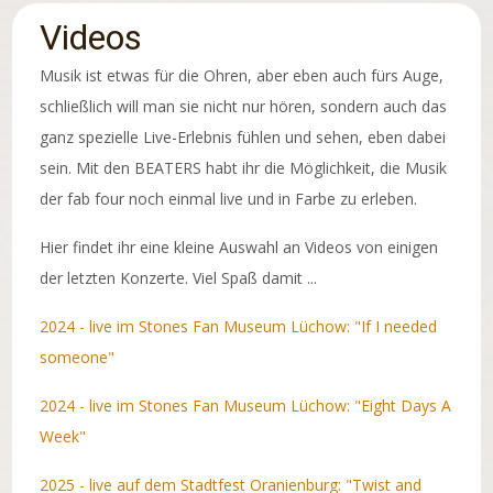
Videos
Musik ist etwas für die Ohren, aber eben auch fürs Auge,
schließlich will man sie nicht nur hören, sondern auch das
ganz spezielle Live-Erlebnis fühlen und sehen, eben dabei
sein. Mit den BEATERS habt ihr die Möglichkeit, die Musik
der fab four noch einmal live und in Farbe zu erleben.
Hier findet ihr eine kleine Auswahl an Videos von einigen
der letzten Konzerte. Viel Spaß damit ...
2024 - live im Stones Fan Museum Lüchow: "If I needed
someone"
2024 - live im Stones Fan Museum Lüchow: "Eight Days A
Week"
2025 - live auf dem Stadtfest Oranienburg: "Twist and