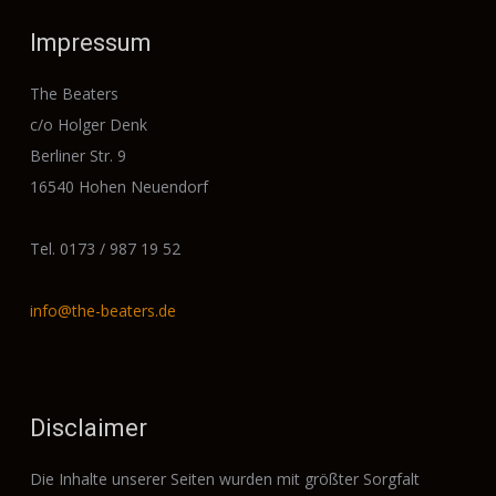
Impressum
The Beaters
c/o Holger Denk
Berliner Str. 9
16540 Hohen Neuendorf
Tel. 0173 / 987 19 52
info@the-beaters.de
Disclaimer
Die Inhalte unserer Seiten wurden mit größter Sorgfalt