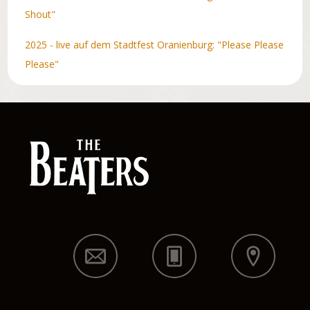
Shout"
2025 - live auf dem Stadtfest Oranienburg: "Please Please
Please"