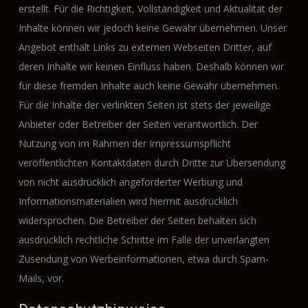
erstellt. Für die Richtigkeit, Vollständigkeit und Aktualität der
Inhalte können wir jedoch keine Gewähr übernehmen. Unser
Angebot enthält Links zu externen Webseiten Dritter, auf
deren Inhalte wir keinen Einfluss haben. Deshalb können wir
für diese fremden Inhalte auch keine Gewähr übernehmen.
Für die Inhalte der verlinkten Seiten ist stets der jeweilige
Anbieter oder Betreiber der Seiten verantwortlich. Der
Nutzung von im Rahmen der Impressumspflicht
veröffentlichten Kontaktdaten durch Dritte zur Übersendung
von nicht ausdrücklich angeforderter Werbung und
Informationsmaterialien wird hiermit ausdrücklich
widersprochen. Die Betreiber der Seiten behalten sich
ausdrücklich rechtliche Schritte im Falle der unverlangten
Zusendung von Werbeinformationen, etwa durch Spam-
Mails, vor.