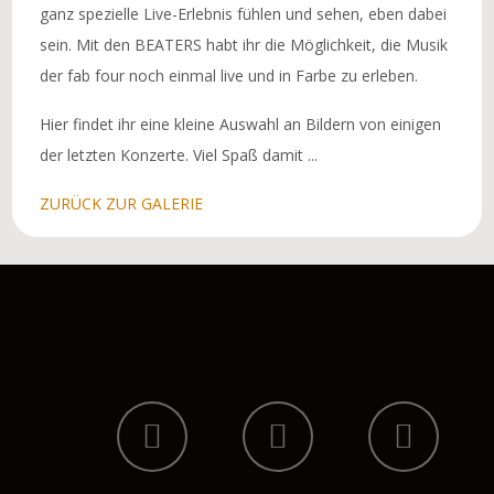
ganz spezielle Live-Erlebnis fühlen und sehen, eben dabei
sein. Mit den BEATERS habt ihr die Möglichkeit, die Musik
der fab four noch einmal live und in Farbe zu erleben.
Hier findet ihr eine kleine Auswahl an Bildern von einigen
der letzten Konzerte. Viel Spaß damit ...
ZURÜCK ZUR GALERIE