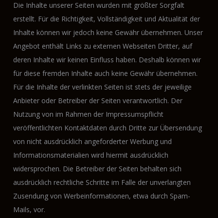
Die Inhalte unserer Seiten wurden mit größter Sorgfalt
erstellt. Für die Richtigkeit, Vollständigkeit und Aktualität der
Inhalte können wir jedoch keine Gewähr übernehmen. Unser
Angebot enthält Links zu externen Webseiten Dritter, auf
deren Inhalte wir keinen Einfluss haben. Deshalb können wir
für diese fremden Inhalte auch keine Gewähr übernehmen.
Für die Inhalte der verlinkten Seiten ist stets der jeweilige
Anbieter oder Betreiber der Seiten verantwortlich. Der
Nutzung von im Rahmen der Impressumspflicht
veröffentlichten Kontaktdaten durch Dritte zur Übersendung
von nicht ausdrücklich angeforderter Werbung und
Informationsmaterialien wird hiermit ausdrücklich
widersprochen. Die Betreiber der Seiten behalten sich
ausdrücklich rechtliche Schritte im Falle der unverlangten
Zusendung von Werbeinformationen, etwa durch Spam-
Mails, vor.