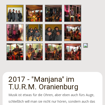
2017 - "Manjana" im
T.U.R.M. Oranienburg
Musik ist etwas für die Ohren, aber eben auch fürs Auge,
schließlich will man sie nicht nur hören, sondern auch das