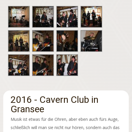
2016 - Cavern Club in
Gransee
Musik ist etwas für die Ohren, aber eben auch fürs Auge,
schließlich will man sie nicht nur hören, sondern auch das