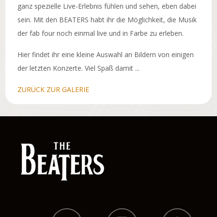
ganz spezielle Live-Erlebnis fühlen und sehen, eben dabei
sein. Mit den BEATERS habt ihr die Möglichkeit, die Musik
der fab four noch einmal live und in Farbe zu erleben.
Hier findet ihr eine kleine Auswahl an Bildern von einigen
der letzten Konzerte. Viel Spaß damit ...
ZURÜCK ZUR GALERIE