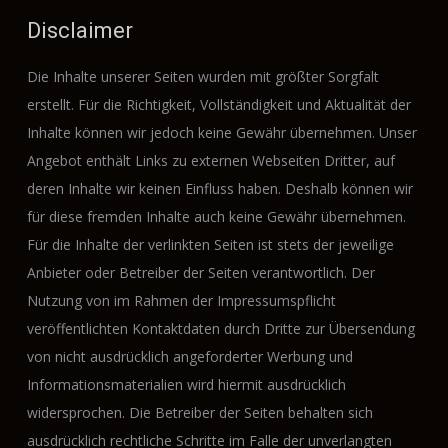
Disclaimer
Die Inhalte unserer Seiten wurden mit größter Sorgfalt
erstellt. Für die Richtigkeit, Vollständigkeit und Aktualität der
Inhalte können wir jedoch keine Gewähr übernehmen. Unser
Angebot enthält Links zu externen Webseiten Dritter, auf
deren Inhalte wir keinen Einfluss haben. Deshalb können wir
für diese fremden Inhalte auch keine Gewähr übernehmen.
Für die Inhalte der verlinkten Seiten ist stets der jeweilige
Anbieter oder Betreiber der Seiten verantwortlich. Der
Nutzung von im Rahmen der Impressumspflicht
veröffentlichten Kontaktdaten durch Dritte zur Übersendung
von nicht ausdrücklich angeforderter Werbung und
Informationsmaterialien wird hiermit ausdrücklich
widersprochen. Die Betreiber der Seiten behalten sich
ausdrücklich rechtliche Schritte im Falle der unverlangten